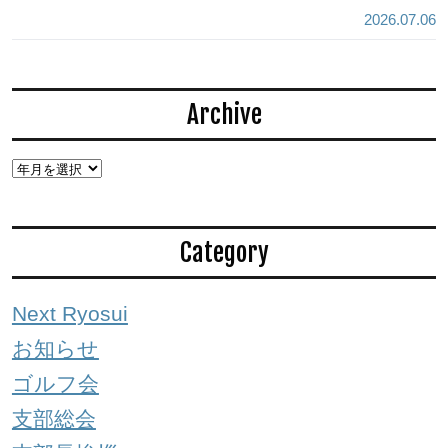
2026.07.06
Archive
Category
Next Ryosui
お知らせ
ゴルフ会
支部総会