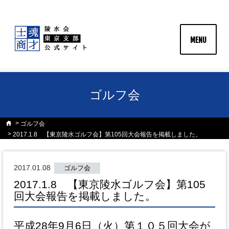
MENU
ゴルフ会
ゴルフ会
2017.1.8 【東京陵水ゴルフ会】第105回大会報告を掲載しました。
2017.01.08
ゴルフ会
2017.1.8 【東京陵水ゴルフ会】第105
回大会報告を掲載しました。
平成28年9月6日（火）第１０５回大会が