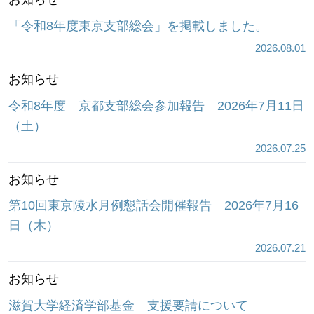
「令和8年度東京支部総会」を掲載しました。
2026.08.01
お知らせ
令和8年度 京都支部総会参加報告 2026年7月11日
（土）
2026.07.25
お知らせ
第10回東京陵水月例懇話会開催報告 2026年7月16
日（木）
2026.07.21
お知らせ
滋賀大学経済学部基金 支援要請について