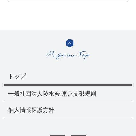
トップ
一般社団法人陵水会 東京支部規則
個人情報保護方針