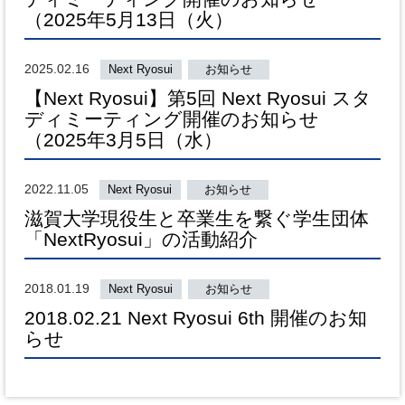
（2025年5月13日（火）
2025.02.16
Next Ryosui
お知らせ
【Next Ryosui】第5回 Next Ryosui スタ
ディミーティング開催のお知らせ
（2025年3月5日（水）
2022.11.05
Next Ryosui
お知らせ
滋賀大学現役生と卒業生を繋ぐ学生団体
「NextRyosui」の活動紹介
2018.01.19
Next Ryosui
お知らせ
2018.02.21 Next Ryosui 6th 開催のお知
らせ