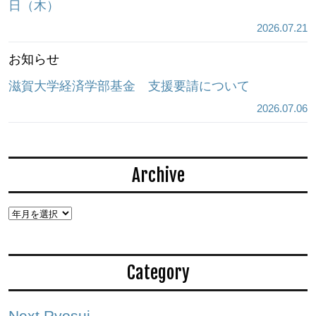
日（木）
2026.07.21
お知らせ
滋賀大学経済学部基金 支援要請について
2026.07.06
Archive
Category
Next Ryosui