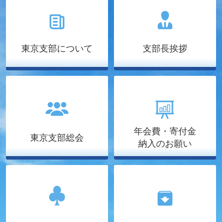
東京支部について
支部長挨拶
年会費・寄付金
東京支部総会
納入のお願い