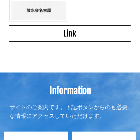
Link
Information
サイトのご案内です。下記ボタンからのも必要
な情報にアクセスしていただけます。