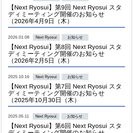
【Next Ryosui】第9回 Next Ryosui スタ
ディミーティング開催のお知らせ
（2026年4月9日（木）
2026.01.08
Next Ryosui
お知らせ
【Next Ryosui】第8回 Next Ryosui スタ
ディミーティング開催のお知らせ
（2026年2月5日（木）
2025.10.16
Next Ryosui
お知らせ
【Next Ryosui】第7回 Next Ryosui スタ
ディミーティング開催のお知らせ
（2025年10月30日（木）
2025.05.11
Next Ryosui
お知らせ
【Next Ryosui】第6回 Next Ryosui スタ
ディミーティング開催のお知らせ