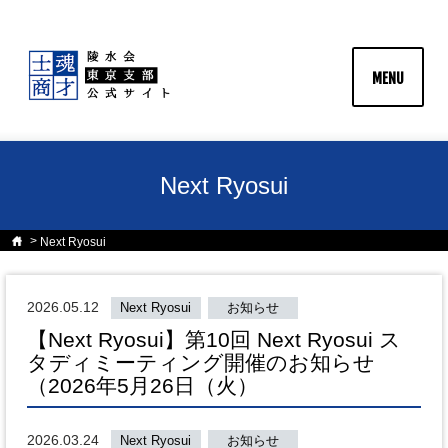
MENU
Next Ryosui
Next Ryosui
2026.05.12
Next Ryosui
お知らせ
【Next Ryosui】第10回 Next Ryosui ス
タディミーティング開催のお知らせ
（2026年5月26日（火）
2026.03.24
Next Ryosui
お知らせ