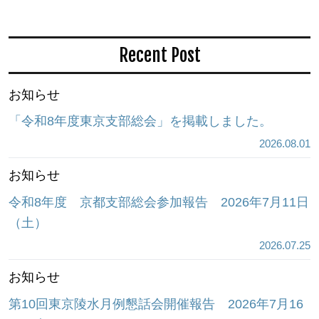
Recent Post
お知らせ
「令和8年度東京支部総会」を掲載しました。
2026.08.01
お知らせ
令和8年度 京都支部総会参加報告 2026年7月11日
（土）
2026.07.25
お知らせ
第10回東京陵水月例懇話会開催報告 2026年7月16