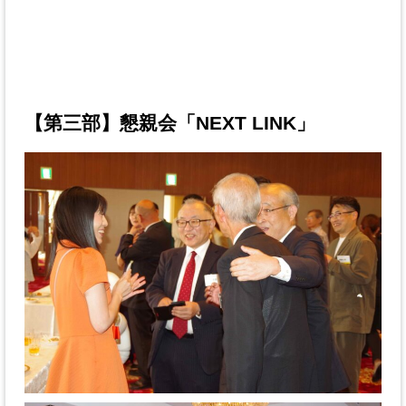
【第三部】懇親会「NEXT LINK」