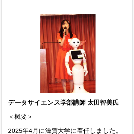
データサイエンス学部講師 太田智美氏
＜概要＞
2025年4月に滋賀大学に着任しました。