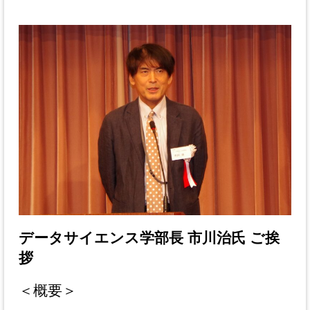
データサイエンス学部長 市川治氏 ご挨
拶
＜概要＞