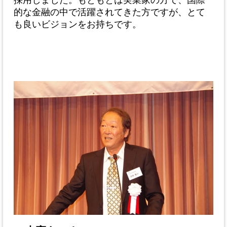
採用しました。もともとは実業家の方で、国際
的な金融の中で活躍されてきた方ですが、とて
も良いビジョンをお持ちです。