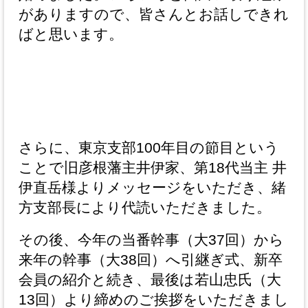
がありますので、皆さんとお話しできれ
ばと思います。
さらに、東京支部100年目の節目という
ことで旧彦根藩主井伊家、第18代当主 井
伊直岳様よりメッセージをいただき、緒
方支部長により代読いただきました。
その後、今年の当番幹事（大37回）から
来年の幹事（大38回）へ引継ぎ式、新卒
会員の紹介と続き、最後は若山忠氏（大
13回）より締めのご挨拶をいただきまし