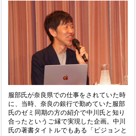
服部氏が奈良県での仕事をされていた時
に、当時、奈良の銀行で勤めていた服部
氏のゼミ同期の方の紹介で中川氏と知り
合ったというご縁で実現した企画。中川
氏の著書タイトルでもある「ビジョンと