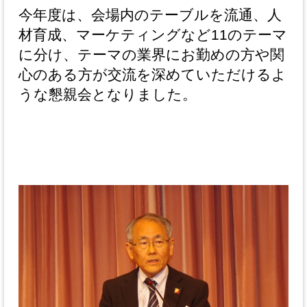
今年度は、会場内のテーブルを流通、人
材育成、マーケティングなど11のテーマ
に分け、テーマの業界にお勤めの⽅や関
⼼のある⽅が交流を深めていただけるよ
うな懇親会となりました。