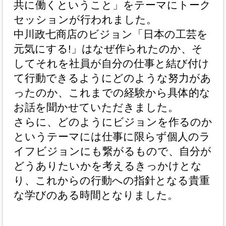
共に働くということ」をテーマにトーク
セッションが行われました。
中川政七商店のビジョン「日本の工芸を
元気にする!」はなぜ作られたのか、そ
してそれを社員が自分の仕事と結び付け
て行動できるようにどのような努力があ
ったのか、これまでの経験から具体的な
お話を聞かせていただきました。
さらに、どのようにビジョンを作るのか
というテーマには仕事に限らず個人のラ
イフビジョンにも繋がるもので、自分が
どうありたいかを考えるきっかけとな
り、これからの行動への指針となる貴重
な学びのある時間となりました。