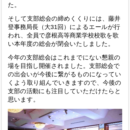
た。
そして支部総会の締めくくりには、藤井
登事務局長（大31回）によるエールが行
われ、全員で彦根高等商業学校校歌を歌
い本年度の総会が閉会いたしました。
今年の支部総会はこれまでにない懇親の
場を目指し開催されました。支部総会で
の出会いが今後に繋がるものになってい
くよう取り組んでいきますので、今後の
支部の活動にも注目していただけたらと
思います。