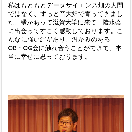
私はもともとデータサイエンス畑の人間
ではなく、ずっと音大畑で育ってきまし
た。縁があって滋賀大学に来て、陵水会
に出会ってすごく感動しております。こ
んなに強い絆があり、温かみのある
OB・OG会に触れ合うことができて、本
当に幸せに思っております。