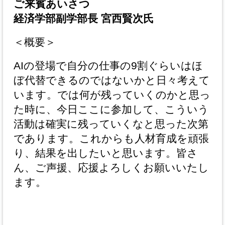
ご来賓あいさつ
経済学部副学部長 宮西賢次氏
＜概要＞
AIの登場で自分の仕事の9割ぐらいはほ
ぼ代替できるのではないかと日々考えて
います。では何が残っていくのかと思っ
た時に、今日ここに参加して、こういう
活動は確実に残っていくなと思った次第
であります。これからも人材育成を頑張
り、結果を出したいと思います。皆さ
ん、ご声援、応援よろしくお願いいたし
ます。