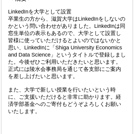
LinkedInを大学として設置
卒業生の方から、滋賀大学はLinkedInをしないの
かという問い合わせがありました。LinkedInは同
窓生単位の表示もあるので、大学として設置し
皆様に使っていただけるとよいのではないかと
思い、LinkedInに「Shiga University Economics
and Data Science」というタイトルで登録しまし
た。今後ぜひご利用いただきたいと思います。
正式には陵水会事務局を通じて各支部にご案内
を差し上げたいと思います。
また、大学で新しい授業を行いたいという時
に、ご支援いただけると非常に助かります。経
済学部基金へのご寄付もどうぞよろしくお願い
いたします。