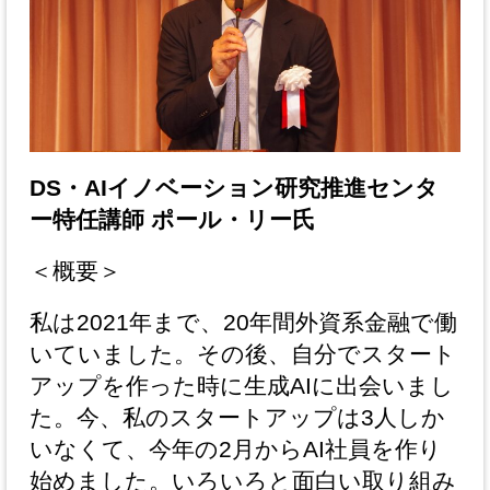
DS・AIイノベーション研究推進センタ
ー特任講師 ポール・リー氏
＜概要＞
私は2021年まで、20年間外資系金融で働
いていました。その後、自分でスタート
アップを作った時に生成AIに出会いまし
た。今、私のスタートアップは3人しか
いなくて、今年の2月からAI社員を作り
始めました。いろいろと面白い取り組み