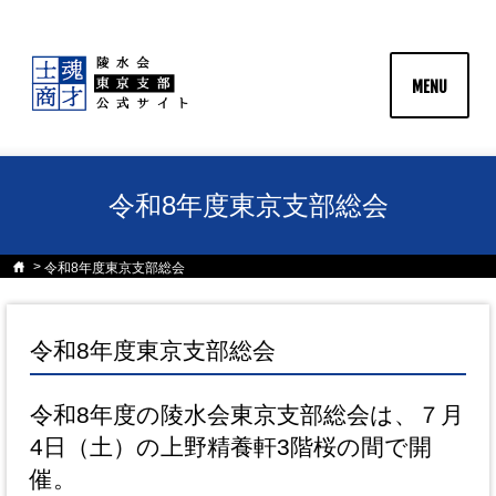
MENU
令和8年度東京支部総会
令和8年度東京支部総会
令和8年度東京支部総会
令和8年度の陵水会東京支部総会は、７月
4日（土）の上野精養軒3階桜の間で開
催。