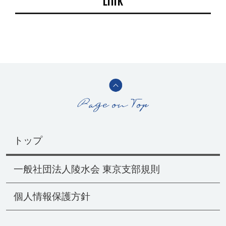
Link
トップ
一般社団法人陵水会 東京支部規則
個人情報保護方針