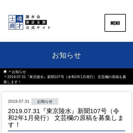
MENU
お知らせ
お知らせ
2019.07.31『東京陵水』新聞107号（令和2年1月発行） 文芸欄の原稿を募
集します！
2019.07.31
お知らせ
2019.07.31『東京陵水』新聞107号（令
和2年1月発行） 文芸欄の原稿を募集しま
す！