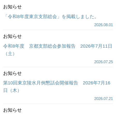
お知らせ
「令和8年度東京支部総会」を掲載しました。
2026.08.01
お知らせ
令和8年度 京都支部総会参加報告 2026年7月11日
（土）
2026.07.25
お知らせ
第10回東京陵水月例懇話会開催報告 2026年7月16
日（木）
2026.07.21
お知らせ