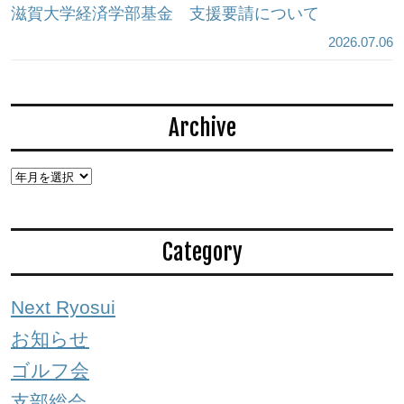
滋賀大学経済学部基金 支援要請について
2026.07.06
Archive
Category
Next Ryosui
お知らせ
ゴルフ会
支部総会