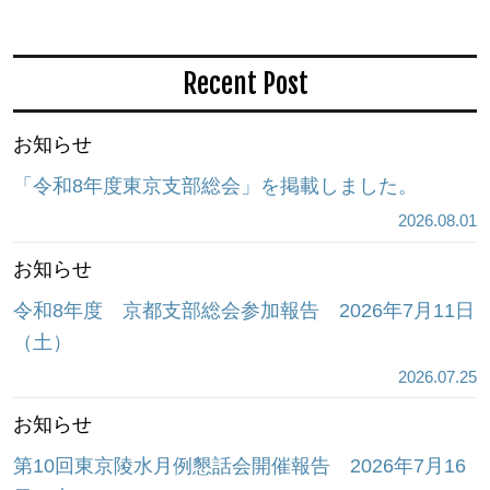
Recent Post
お知らせ
「令和8年度東京支部総会」を掲載しました。
2026.08.01
お知らせ
令和8年度 京都支部総会参加報告 2026年7月11日
（土）
2026.07.25
お知らせ
第10回東京陵水月例懇話会開催報告 2026年7月16