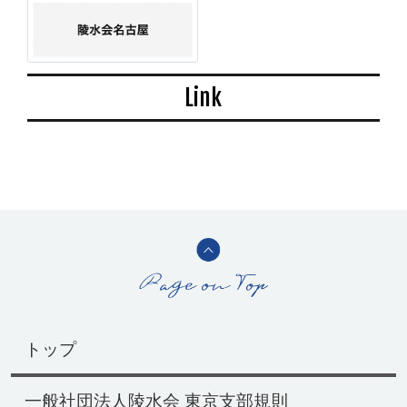
Link
トップ
一般社団法人陵水会 東京支部規則