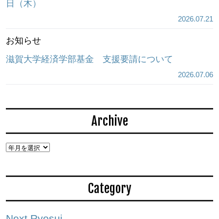
日（木）
2026.07.21
お知らせ
滋賀大学経済学部基金 支援要請について
2026.07.06
Archive
Category
Next Ryosui