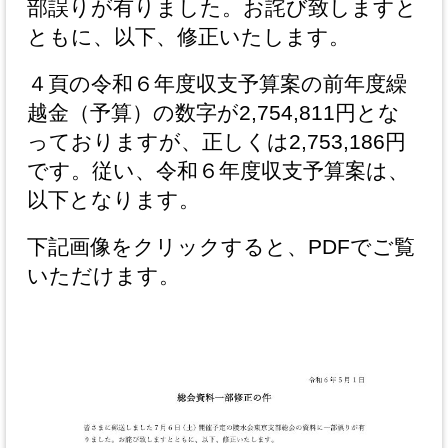
部誤りが有りました。お詫び致しますと
ともに、以下、修正いたします。
４頁の令和６年度収支予算案の前年度繰
越金（予算）の数字が2,754,811円とな
っておりますが、正しくは2,753,186円
です。従い、令和６年度収支予算案は、
以下となります。
下記画像をクリックすると、PDFでご覧
いただけます。