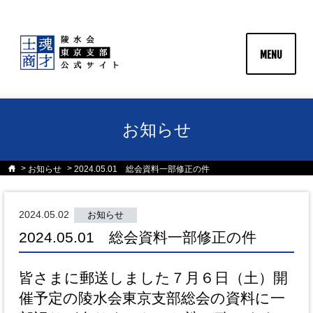
MENU
お知らせ
お知らせ
2024.05.01 総会資料一部修正の件
2024.05.02
お知らせ
2024.05.01 総会資料一部修正の件
皆さまに郵送しました７月６日（土）開
催予定の陵水会東京支部総会の資料に一