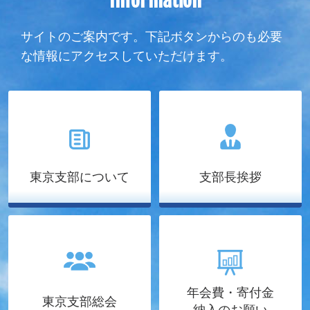
Information
サイトのご案内です。下記ボタンからのも必要
な情報にアクセスしていただけます。
東京支部について
支部長挨拶
年会費・寄付金
東京支部総会
納入のお願い