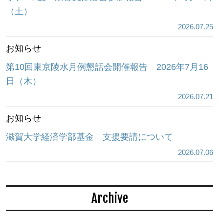
（土）
2026.07.25
お知らせ
第10回東京陵水月例懇話会開催報告 2026年7月16
日（木）
2026.07.21
お知らせ
滋賀大学経済学部基金 支援要請について
2026.07.06
Archive