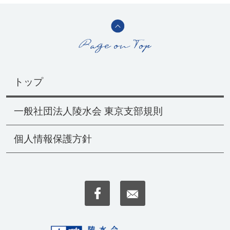
トップ
一般社団法人陵水会 東京支部規則
個人情報保護方針