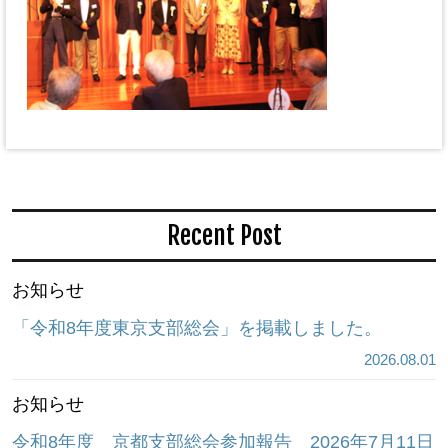
Recent Post
お知らせ
「令和8年度東京支部総会」を掲載しました。
2026.08.01
お知らせ
令和8年度 京都支部総会参加報告 2026年7月11日