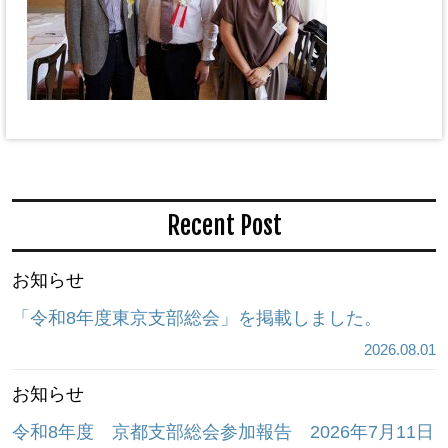
Recent Post
お知らせ
「令和8年度東京支部総会」を掲載しました。
2026.08.01
お知らせ
令和8年度 京都支部総会参加報告 2026年7月11日