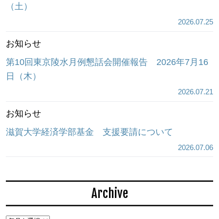
（土）
2026.07.25
お知らせ
第10回東京陵水月例懇話会開催報告 2026年7月16
日（木）
2026.07.21
お知らせ
滋賀大学経済学部基金 支援要請について
2026.07.06
Archive