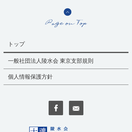
トップ
一般社団法人陵水会 東京支部規則
個人情報保護方針