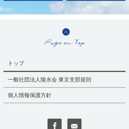
トップ
一般社団法人陵水会 東京支部規則
個人情報保護方針