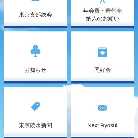
年会費・寄付金
東京支部総会
納入のお願い
お知らせ
同好会
東京陵水新聞
Next Ryosui