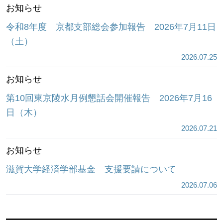
お知らせ
令和8年度 京都支部総会参加報告 2026年7月11日
（土）
2026.07.25
お知らせ
第10回東京陵水月例懇話会開催報告 2026年7月16
日（木）
2026.07.21
お知らせ
滋賀大学経済学部基金 支援要請について
2026.07.06