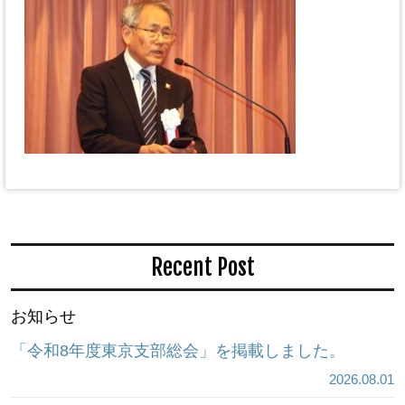
Recent Post
お知らせ
「令和8年度東京支部総会」を掲載しました。
2026.08.01