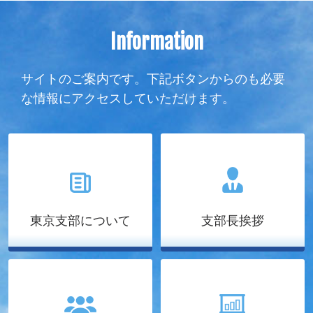
Information
サイトのご案内です。下記ボタンからのも必要
な情報にアクセスしていただけます。
東京支部について
支部長挨拶