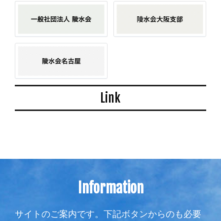
Link
Information
サイトのご案内です。下記ボタンからのも必要