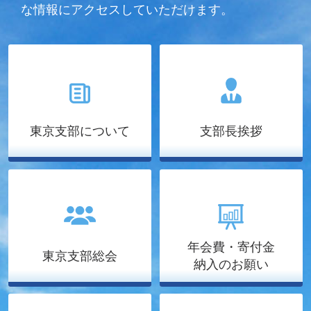
な情報にアクセスしていただけます。
東京支部について
支部長挨拶
年会費・寄付金
東京支部総会
納入のお願い