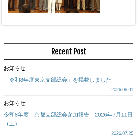
Recent Post
お知らせ
「令和8年度東京支部総会」を掲載しました。
2026.08.01
お知らせ
令和8年度 京都支部総会参加報告 2026年7月11日
（土）
2026.07.25