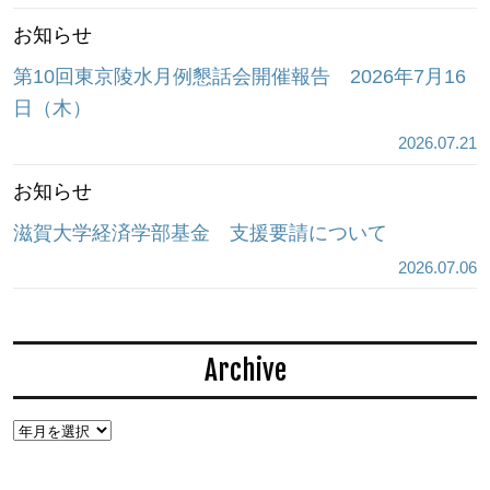
お知らせ
第10回東京陵水月例懇話会開催報告 2026年7月16
日（木）
2026.07.21
お知らせ
滋賀大学経済学部基金 支援要請について
2026.07.06
Archive