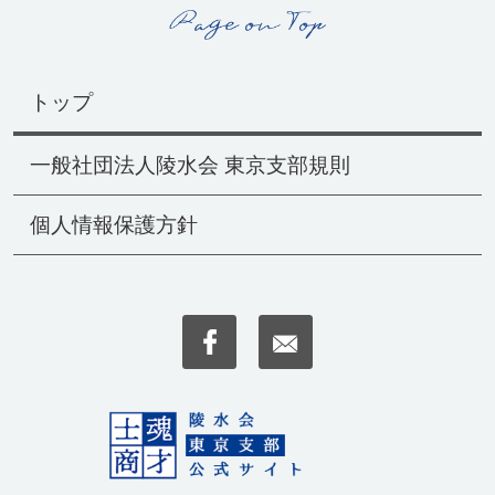
トップ
一般社団法人陵水会 東京支部規則
個人情報保護方針